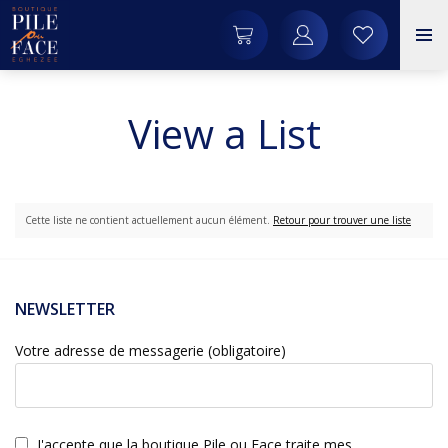
View a List
Cette liste ne contient actuellement aucun élément.
Retour pour trouver une liste
NEWSLETTER
Votre adresse de messagerie (obligatoire)
J'accepte que la boutique Pile ou Face traite mes