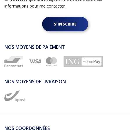
informations pour me contacter.
S'INSCRIRE
NOS MOYENS DE PAIEMENT
NOS MOYENS DE LIVRAISON
NOS COORDONNÉES