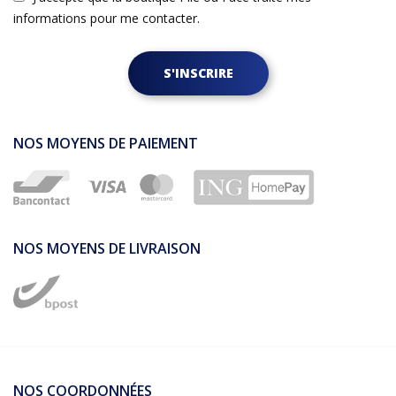
informations pour me contacter.
S'INSCRIRE
NOS MOYENS DE PAIEMENT
NOS MOYENS DE LIVRAISON
NOS COORDONNÉES