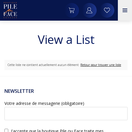
View a List
Cette liste ne contient actuellement aucun élément.
Retour pour trouver une liste
NEWSLETTER
Votre adresse de messagerie (obligatoire)
J'accepte que la boutique Pile ou Face traite mes