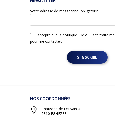
NEWSLETTER
Votre adresse de messagerie (obligatoire)
J'accepte que la boutique Pile ou Face traite m
pour me contacter.
S'INSCRIRE
NOS COORDONNÉES
Chaussée de Louvain 41
5310 EGHEZEE