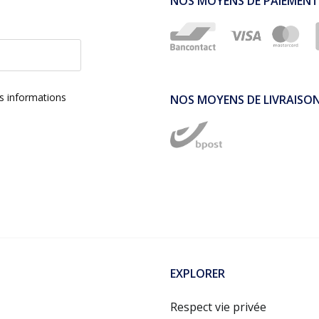
NOS MOYENS DE PAIEMENT
es informations
NOS MOYENS DE LIVRAISO
EXPLORER
Respect vie privée