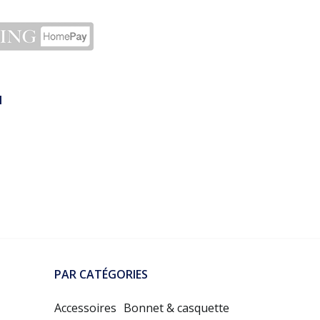
N
PAR CATÉGORIES
Accessoires
Bonnet & casquette