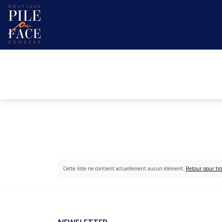
Cette liste ne contient actuellement aucun élément.
Retour pour tro