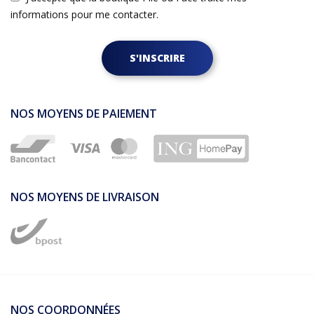
informations pour me contacter.
S'INSCRIRE
NOS MOYENS DE PAIEMENT
NOS MOYENS DE LIVRAISON
NOS COORDONNÉES