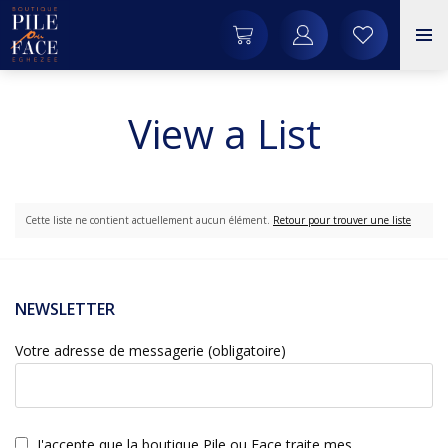
View a List
Cette liste ne contient actuellement aucun élément.
Retour pour trouver une liste
NEWSLETTER
Votre adresse de messagerie (obligatoire)
J'accepte que la boutique Pile ou Face traite mes