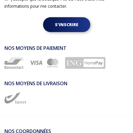
informations pour me contacter.
S'INSCRIRE
NOS MOYENS DE PAIEMENT
NOS MOYENS DE LIVRAISON
NOS COORDONNÉES