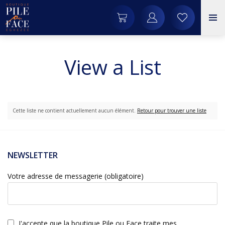
View a List
Cette liste ne contient actuellement aucun élément.
Retour pour trouver une liste
NEWSLETTER
Votre adresse de messagerie (obligatoire)
J'accepte que la boutique Pile ou Face traite mes