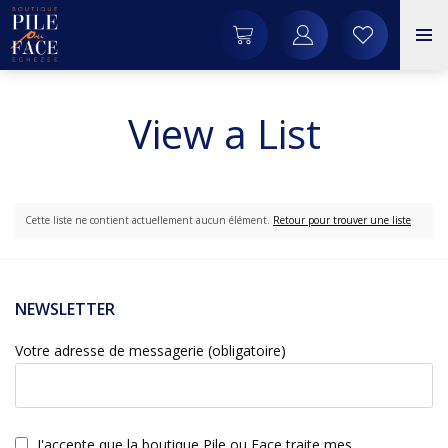
View a List
Cette liste ne contient actuellement aucun élément.
Retour pour trouver une liste
NEWSLETTER
Votre adresse de messagerie (obligatoire)
J'accepte que la boutique Pile ou Face traite mes