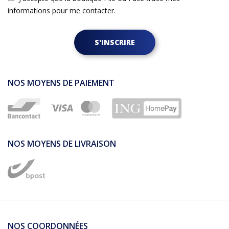
informations pour me contacter.
S'INSCRIRE
NOS MOYENS DE PAIEMENT
NOS MOYENS DE LIVRAISON
NOS COORDONNÉES