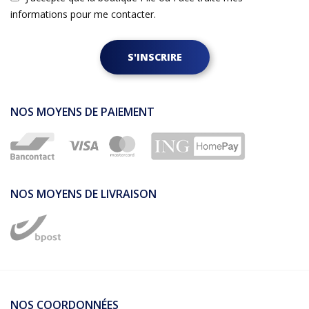
informations pour me contacter.
S'INSCRIRE
NOS MOYENS DE PAIEMENT
NOS MOYENS DE LIVRAISON
NOS COORDONNÉES