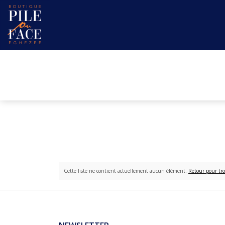
Cette liste ne contient actuellement aucun élément.
Retour pour tro