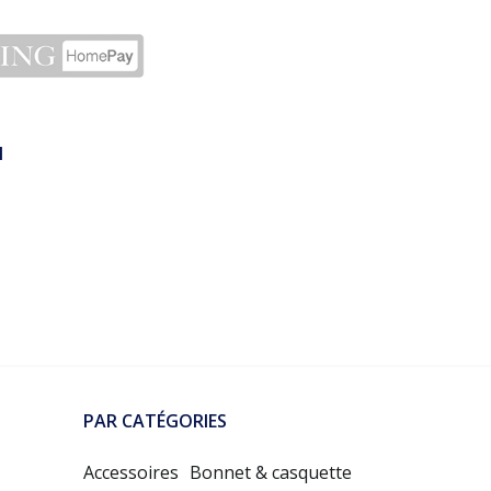
N
PAR CATÉGORIES
Accessoires
Bonnet & casquette