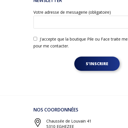
NEWSLETTER
Votre adresse de messagerie (obligatoire)
J'accepte que la boutique Pile ou Face traite m
pour me contacter.
S'INSCRIRE
NOS COORDONNÉES
Chaussée de Louvain 41
5310 EGHEZEE