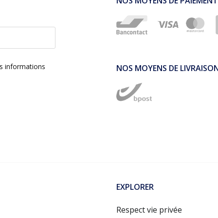
NOS MOYENS DE PAIEMENT
es informations
NOS MOYENS DE LIVRAISO
EXPLORER
Respect vie privée