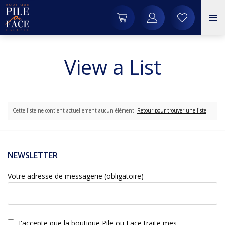
View a List
Cette liste ne contient actuellement aucun élément.
Retour pour trouver une liste
NEWSLETTER
Votre adresse de messagerie (obligatoire)
J'accepte que la boutique Pile ou Face traite mes