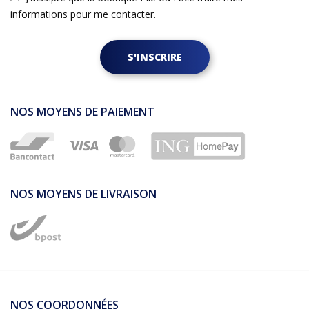
informations pour me contacter.
S'INSCRIRE
NOS MOYENS DE PAIEMENT
NOS MOYENS DE LIVRAISON
NOS COORDONNÉES