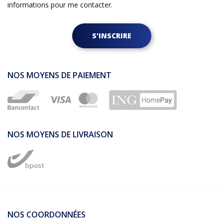
informations pour me contacter.
S'INSCRIRE
NOS MOYENS DE PAIEMENT
NOS MOYENS DE LIVRAISON
NOS COORDONNÉES