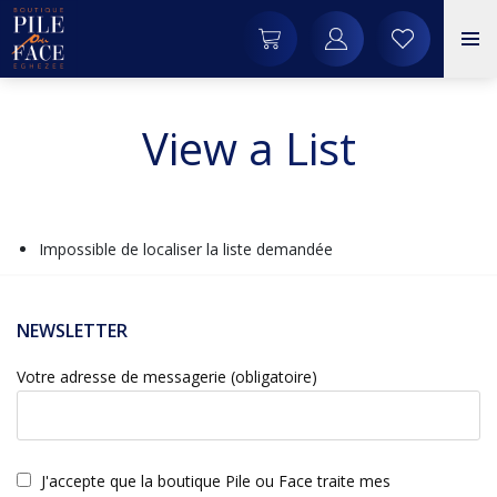
View a List
Impossible de localiser la liste demandée
NEWSLETTER
Votre adresse de messagerie (obligatoire)
J'accepte que la boutique Pile ou Face traite mes