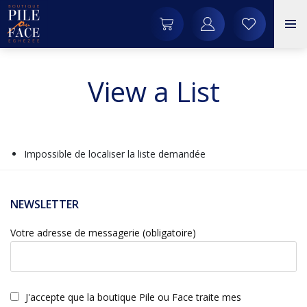
View a List
Impossible de localiser la liste demandée
NEWSLETTER
Votre adresse de messagerie (obligatoire)
J'accepte que la boutique Pile ou Face traite mes