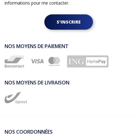
informations pour me contacter.
S'INSCRIRE
NOS MOYENS DE PAIEMENT
NOS MOYENS DE LIVRAISON
NOS COORDONNÉES