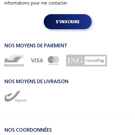
informations pour me contacter.
S'INSCRIRE
NOS MOYENS DE PAIEMENT
NOS MOYENS DE LIVRAISON
NOS COORDONNÉES