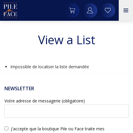
View a List
Impossible de localiser la liste demandée
NEWSLETTER
Votre adresse de messagerie (obligatoire)
J'accepte que la boutique Pile ou Face traite mes