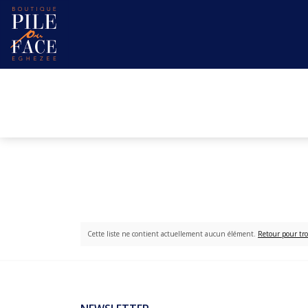
Cette liste ne contient actuellement aucun élément.
Retour pour tro