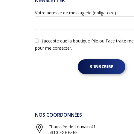
NEWSLETTER
Votre adresse de messagerie (obligatoire)
J'accepte que la boutique Pile ou Face traite m
pour me contacter.
S'INSCRIRE
NOS COORDONNÉES
Chaussée de Louvain 41
5310 EGHEZEE