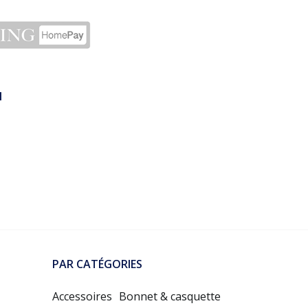
N
PAR CATÉGORIES
Accessoires
Bonnet & casquette