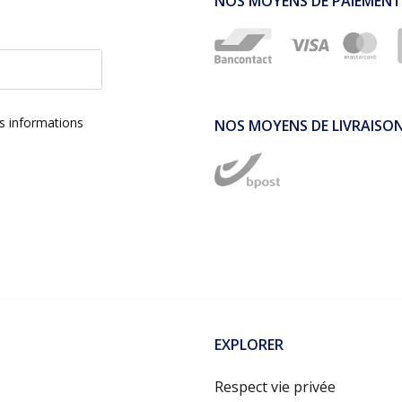
NOS MOYENS DE PAIEMENT
es informations
NOS MOYENS DE LIVRAISO
EXPLORER
Respect vie privée