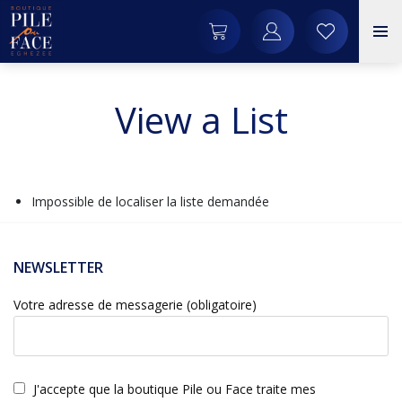
View a List
Impossible de localiser la liste demandée
NEWSLETTER
Votre adresse de messagerie (obligatoire)
J'accepte que la boutique Pile ou Face traite mes