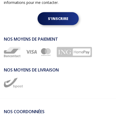
informations pour me contacter.
S'INSCRIRE
NOS MOYENS DE PAIEMENT
NOS MOYENS DE LIVRAISON
NOS COORDONNÉES