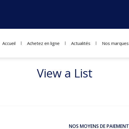
Accueil
Achetez en ligne
Actualités
Nos marques
View a List
NOS MOYENS DE PAIEMENT