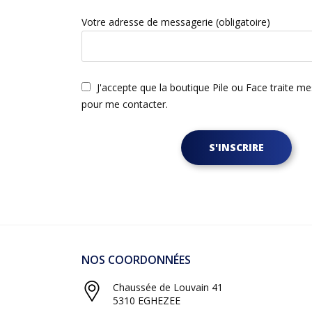
Votre adresse de messagerie (obligatoire)
J'accepte que la boutique Pile ou Face traite m
pour me contacter.
S'INSCRIRE
NOS COORDONNÉES
Chaussée de Louvain 41
5310 EGHEZEE