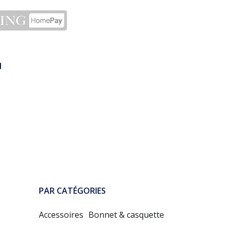
N
PAR CATÉGORIES
Accessoires
Bonnet & casquette