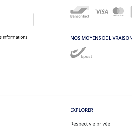
es informations
NOS MOYENS DE LIVRAISO
EXPLORER
Respect vie privée