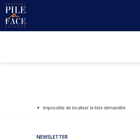
Impossible de localiser la liste demandée
NEWSLETTER