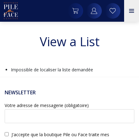
View a List
Impossible de localiser la liste demandée
NEWSLETTER
Votre adresse de messagerie (obligatoire)
J'accepte que la boutique Pile ou Face traite mes