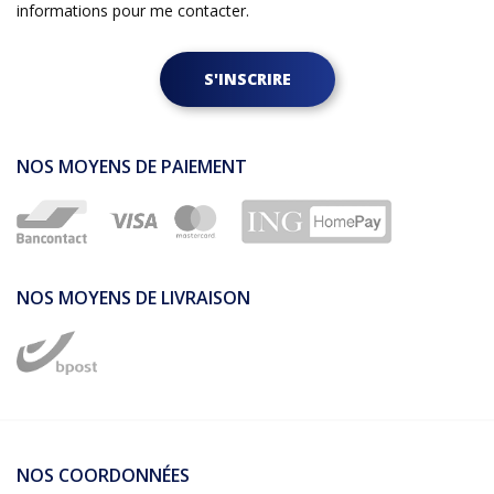
informations pour me contacter.
S'INSCRIRE
NOS MOYENS DE PAIEMENT
NOS MOYENS DE LIVRAISON
NOS COORDONNÉES