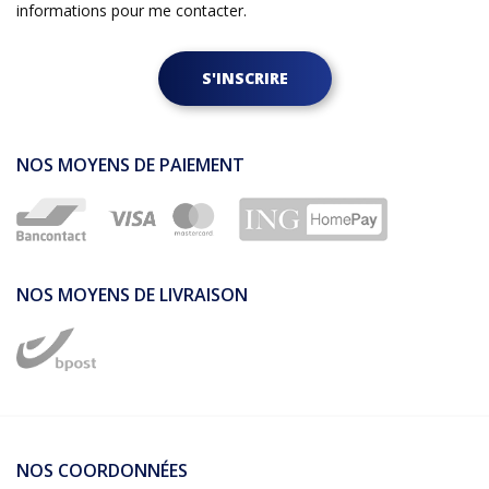
informations pour me contacter.
S'INSCRIRE
NOS MOYENS DE PAIEMENT
NOS MOYENS DE LIVRAISON
NOS COORDONNÉES