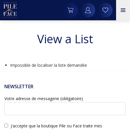
View a List
Impossible de localiser la liste demandée
NEWSLETTER
Votre adresse de messagerie (obligatoire)
J'accepte que la boutique Pile ou Face traite mes