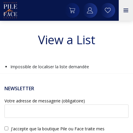
View a List
Impossible de localiser la liste demandée
NEWSLETTER
Votre adresse de messagerie (obligatoire)
J'accepte que la boutique Pile ou Face traite mes