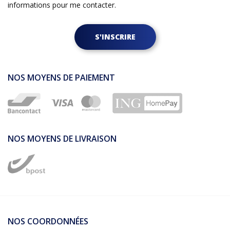
informations pour me contacter.
S'INSCRIRE
NOS MOYENS DE PAIEMENT
NOS MOYENS DE LIVRAISON
NOS COORDONNÉES