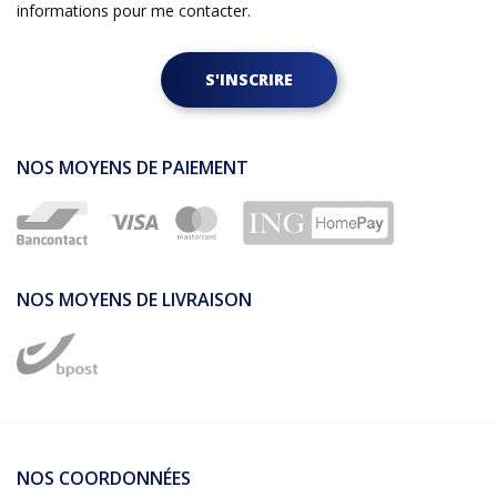
informations pour me contacter.
S'INSCRIRE
NOS MOYENS DE PAIEMENT
NOS MOYENS DE LIVRAISON
NOS COORDONNÉES