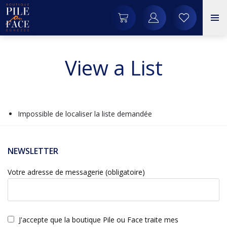
View a List
Impossible de localiser la liste demandée
NEWSLETTER
Votre adresse de messagerie (obligatoire)
J'accepte que la boutique Pile ou Face traite mes