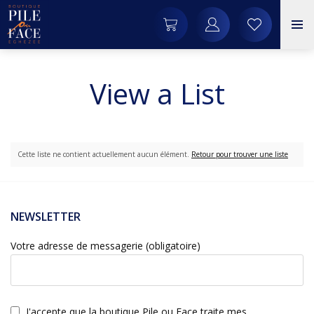
View a List
Cette liste ne contient actuellement aucun élément.
Retour pour trouver une liste
NEWSLETTER
Votre adresse de messagerie (obligatoire)
J'accepte que la boutique Pile ou Face traite mes