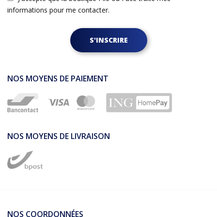
informations pour me contacter.
S'INSCRIRE
NOS MOYENS DE PAIEMENT
NOS MOYENS DE LIVRAISON
NOS COORDONNÉES