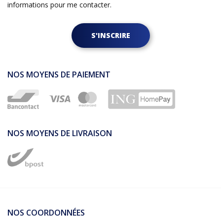
informations pour me contacter.
S'INSCRIRE
NOS MOYENS DE PAIEMENT
NOS MOYENS DE LIVRAISON
NOS COORDONNÉES