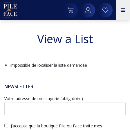
View a List
Impossible de localiser la liste demandée
NEWSLETTER
Votre adresse de messagerie (obligatoire)
J'accepte que la boutique Pile ou Face traite mes