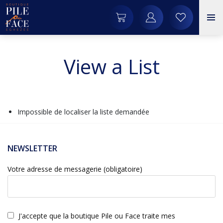
View a List
Impossible de localiser la liste demandée
NEWSLETTER
Votre adresse de messagerie (obligatoire)
J'accepte que la boutique Pile ou Face traite mes