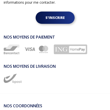
informations pour me contacter.
S'INSCRIRE
NOS MOYENS DE PAIEMENT
NOS MOYENS DE LIVRAISON
NOS COORDONNÉES