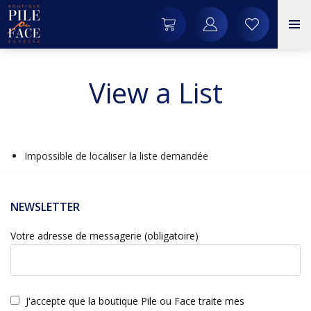
View a List
Impossible de localiser la liste demandée
NEWSLETTER
Votre adresse de messagerie (obligatoire)
J'accepte que la boutique Pile ou Face traite mes