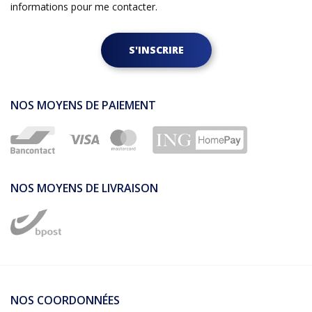
informations pour me contacter.
S'INSCRIRE
NOS MOYENS DE PAIEMENT
NOS MOYENS DE LIVRAISON
NOS COORDONNÉES