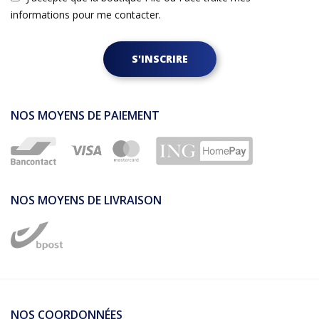
informations pour me contacter.
S'INSCRIRE
NOS MOYENS DE PAIEMENT
NOS MOYENS DE LIVRAISON
NOS COORDONNÉES