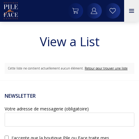
View a List
Cette liste ne contient actuellement aucun élément.
Retour pour trouver une liste
NEWSLETTER
Votre adresse de messagerie (obligatoire)
J'accepte que la boutique Pile ou Face traite mes