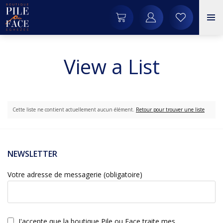
View a List
Cette liste ne contient actuellement aucun élément.
Retour pour trouver une liste
NEWSLETTER
Votre adresse de messagerie (obligatoire)
J'accepte que la boutique Pile ou Face traite mes