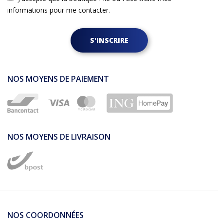
informations pour me contacter.
S'INSCRIRE
NOS MOYENS DE PAIEMENT
NOS MOYENS DE LIVRAISON
NOS COORDONNÉES