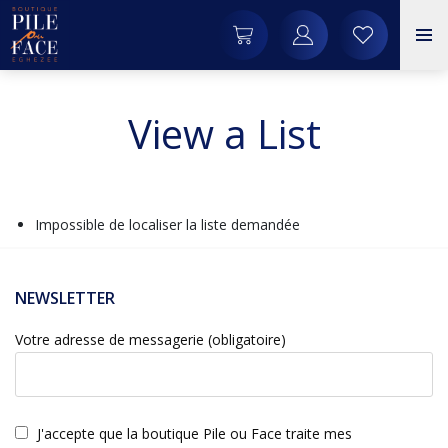
View a List
Impossible de localiser la liste demandée
NEWSLETTER
Votre adresse de messagerie (obligatoire)
J'accepte que la boutique Pile ou Face traite mes