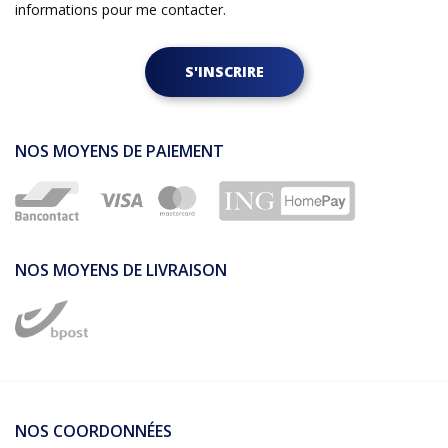
informations pour me contacter.
S'INSCRIRE
NOS MOYENS DE PAIEMENT
NOS MOYENS DE LIVRAISON
NOS COORDONNÉES