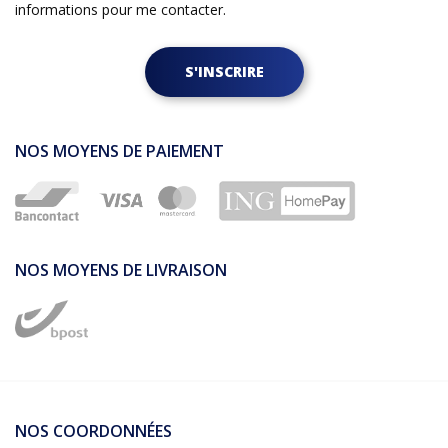
informations pour me contacter.
S'INSCRIRE
NOS MOYENS DE PAIEMENT
NOS MOYENS DE LIVRAISON
NOS COORDONNÉES