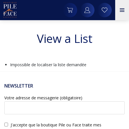
View a List
Impossible de localiser la liste demandée
NEWSLETTER
Votre adresse de messagerie (obligatoire)
J'accepte que la boutique Pile ou Face traite mes