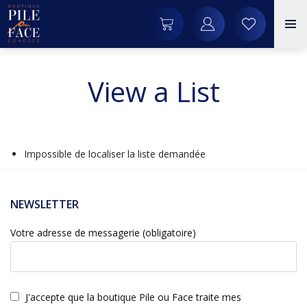
View a List
Impossible de localiser la liste demandée
NEWSLETTER
Votre adresse de messagerie (obligatoire)
J'accepte que la boutique Pile ou Face traite mes