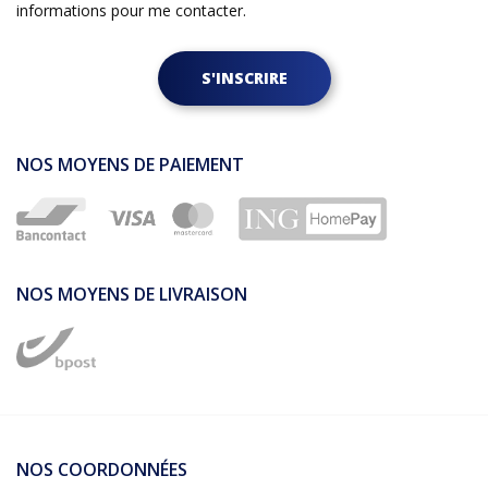
informations pour me contacter.
S'INSCRIRE
NOS MOYENS DE PAIEMENT
NOS MOYENS DE LIVRAISON
NOS COORDONNÉES