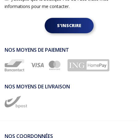
informations pour me contacter.
S'INSCRIRE
NOS MOYENS DE PAIEMENT
NOS MOYENS DE LIVRAISON
NOS COORDONNÉES