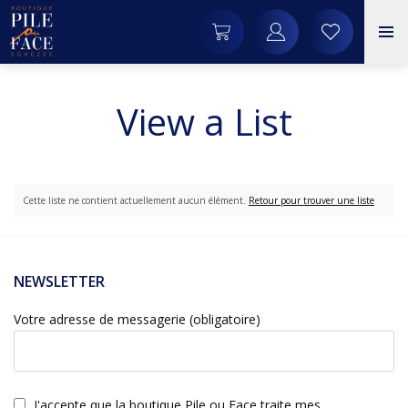
View a List
Cette liste ne contient actuellement aucun élément.
Retour pour trouver une liste
NEWSLETTER
Votre adresse de messagerie (obligatoire)
J'accepte que la boutique Pile ou Face traite mes