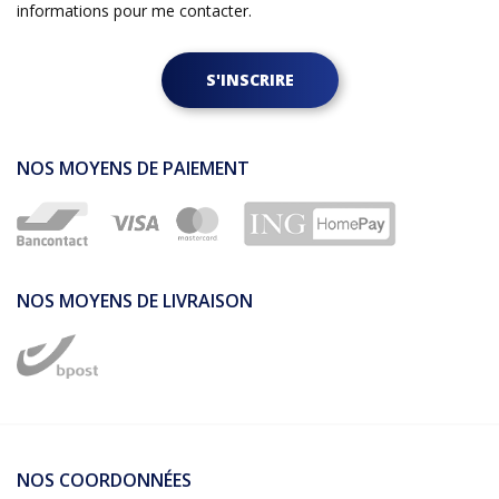
informations pour me contacter.
S'INSCRIRE
NOS MOYENS DE PAIEMENT
NOS MOYENS DE LIVRAISON
NOS COORDONNÉES