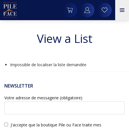
View a List
Impossible de localiser la liste demandée
NEWSLETTER
Votre adresse de messagerie (obligatoire)
J'accepte que la boutique Pile ou Face traite mes