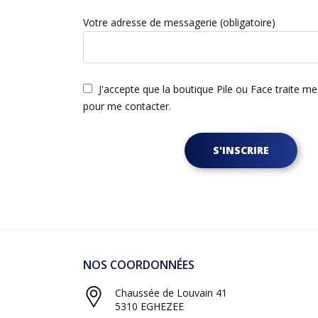
Votre adresse de messagerie (obligatoire)
J'accepte que la boutique Pile ou Face traite m
pour me contacter.
S'INSCRIRE
NOS COORDONNÉES
Chaussée de Louvain 41
5310 EGHEZEE