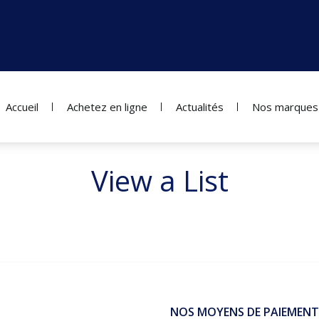
Accueil
Achetez en ligne
Actualités
Nos marques
View a List
NOS MOYENS DE PAIEMENT