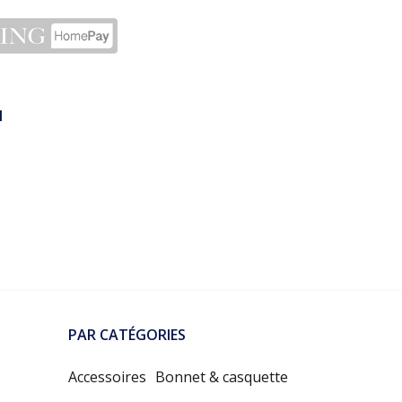
N
PAR CATÉGORIES
Accessoires
Bonnet & casquette