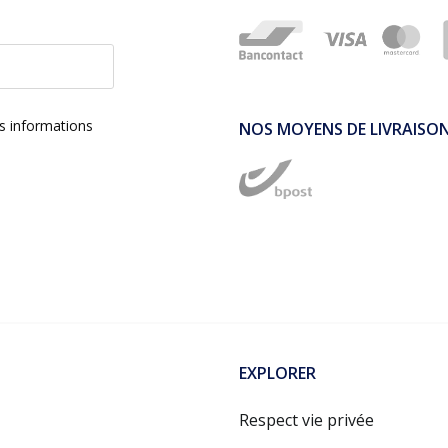
es informations
NOS MOYENS DE LIVRAISO
EXPLORER
Respect vie privée