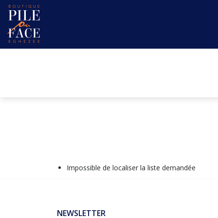
Impossible de localiser la liste demandée
NEWSLETTER