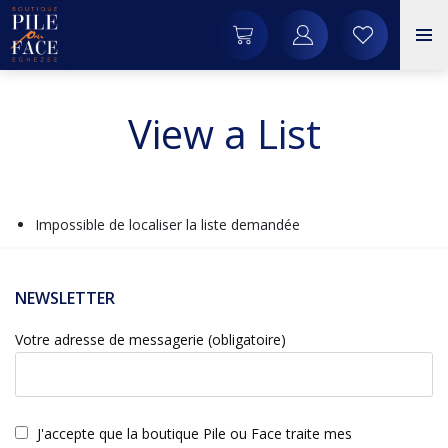
View a List
Impossible de localiser la liste demandée
NEWSLETTER
Votre adresse de messagerie (obligatoire)
J'accepte que la boutique Pile ou Face traite mes