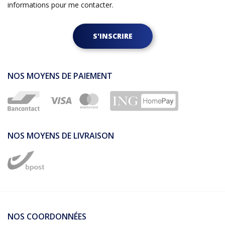
informations pour me contacter.
S'INSCRIRE
NOS MOYENS DE PAIEMENT
NOS MOYENS DE LIVRAISON
NOS COORDONNÉES