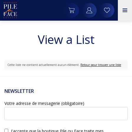
View a List
Cette liste ne contient actuellement aucun élément.
Retour pour trouver une liste
NEWSLETTER
Votre adresse de messagerie (obligatoire)
J'accepte que la boutique Pile ou Face traite mes