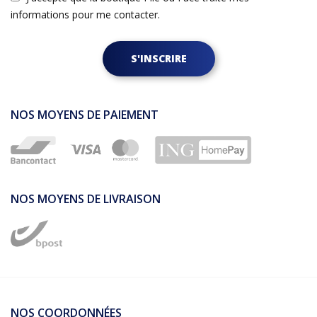
informations pour me contacter.
S'INSCRIRE
NOS MOYENS DE PAIEMENT
NOS MOYENS DE LIVRAISON
NOS COORDONNÉES