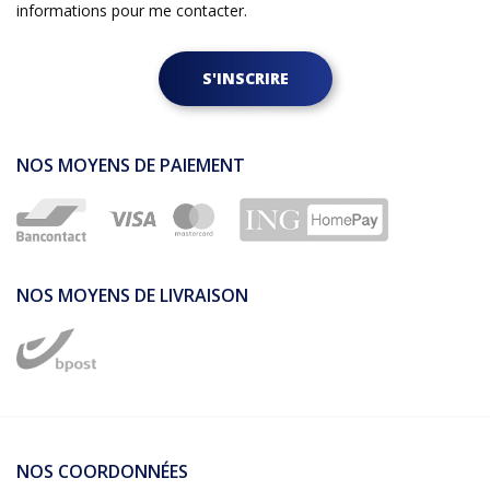
informations pour me contacter.
S'INSCRIRE
NOS MOYENS DE PAIEMENT
NOS MOYENS DE LIVRAISON
NOS COORDONNÉES