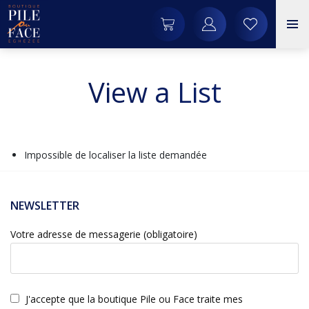
View a List
Impossible de localiser la liste demandée
NEWSLETTER
Votre adresse de messagerie (obligatoire)
J'accepte que la boutique Pile ou Face traite mes