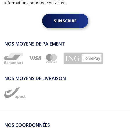
informations pour me contacter.
S'INSCRIRE
NOS MOYENS DE PAIEMENT
NOS MOYENS DE LIVRAISON
NOS COORDONNÉES