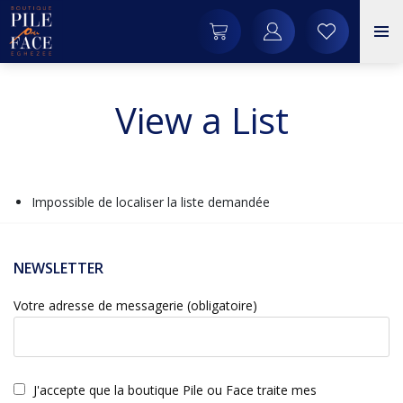
View a List
Impossible de localiser la liste demandée
NEWSLETTER
Votre adresse de messagerie (obligatoire)
J'accepte que la boutique Pile ou Face traite mes