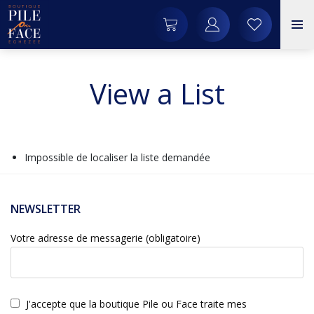
View a List
Impossible de localiser la liste demandée
NEWSLETTER
Votre adresse de messagerie (obligatoire)
J'accepte que la boutique Pile ou Face traite mes