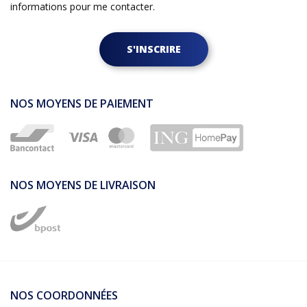
informations pour me contacter.
S'INSCRIRE
NOS MOYENS DE PAIEMENT
NOS MOYENS DE LIVRAISON
NOS COORDONNÉES