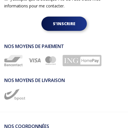
informations pour me contacter.
S'INSCRIRE
NOS MOYENS DE PAIEMENT
NOS MOYENS DE LIVRAISON
NOS COORDONNÉES