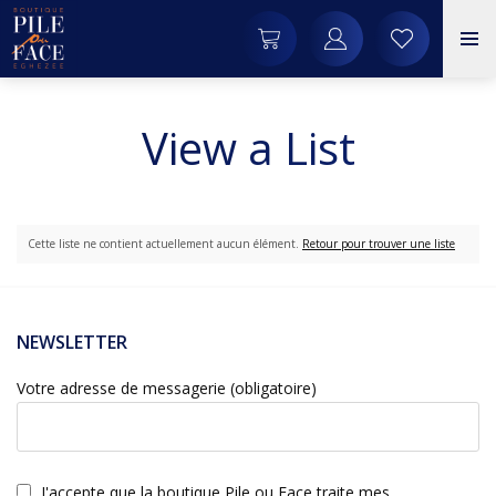
View a List
Cette liste ne contient actuellement aucun élément.
Retour pour trouver une liste
NEWSLETTER
Votre adresse de messagerie (obligatoire)
J'accepte que la boutique Pile ou Face traite mes