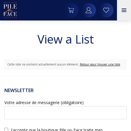
View a List
Cette liste ne contient actuellement aucun élément.
Retour pour trouver une liste
NEWSLETTER
Votre adresse de messagerie (obligatoire)
J'accepte que la boutique Pile ou Face traite mes