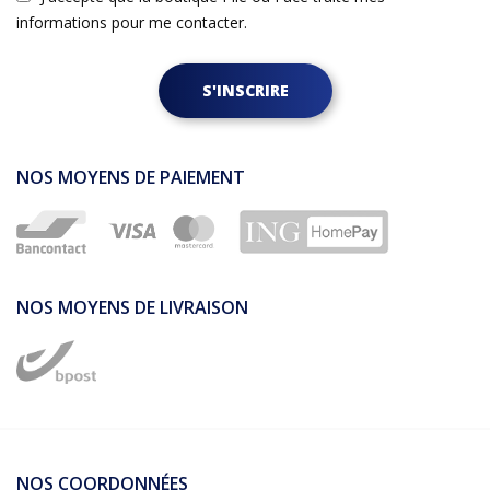
informations pour me contacter.
S'INSCRIRE
NOS MOYENS DE PAIEMENT
NOS MOYENS DE LIVRAISON
NOS COORDONNÉES