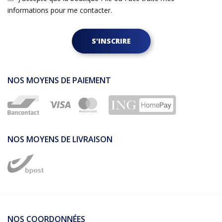
informations pour me contacter.
S'INSCRIRE
NOS MOYENS DE PAIEMENT
NOS MOYENS DE LIVRAISON
NOS COORDONNÉES