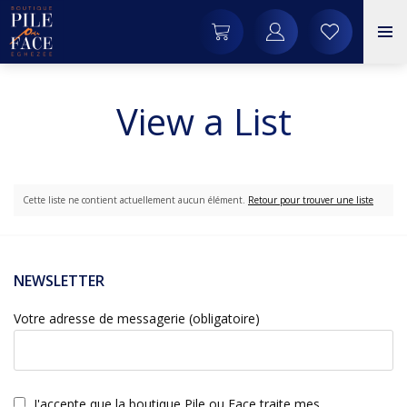
View a List
Cette liste ne contient actuellement aucun élément.
Retour pour trouver une liste
NEWSLETTER
Votre adresse de messagerie (obligatoire)
J'accepte que la boutique Pile ou Face traite mes