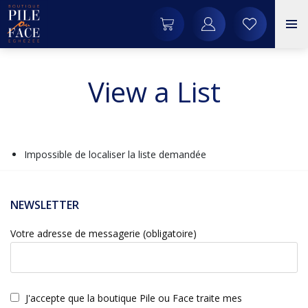
View a List
Impossible de localiser la liste demandée
NEWSLETTER
Votre adresse de messagerie (obligatoire)
J'accepte que la boutique Pile ou Face traite mes