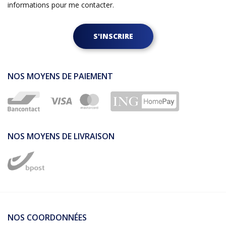
informations pour me contacter.
S'INSCRIRE
NOS MOYENS DE PAIEMENT
NOS MOYENS DE LIVRAISON
NOS COORDONNÉES