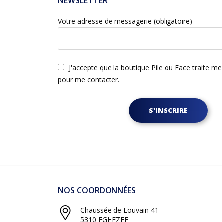
NEWSLETTER
Votre adresse de messagerie (obligatoire)
J'accepte que la boutique Pile ou Face traite m
pour me contacter.
S'INSCRIRE
NOS COORDONNÉES
Chaussée de Louvain 41
5310 EGHEZEE