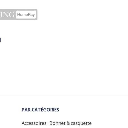
N
PAR CATÉGORIES
Accessoires
Bonnet & casquette