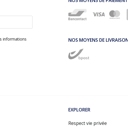
NOS MOYENS DE PAIEMENT
es informations
NOS MOYENS DE LIVRAISO
EXPLORER
Respect vie privée