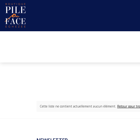
Cette liste ne contient actuellement aucun élément.
Retour pour tro