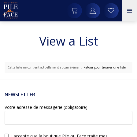
View a List
Cette liste ne contient actuellement aucun élément.
Retour pour trouver une liste
NEWSLETTER
Votre adresse de messagerie (obligatoire)
J'accepte que la boutique Pile ou Face traite mes