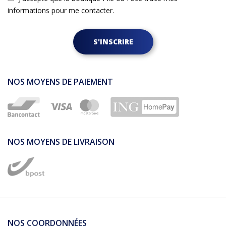
informations pour me contacter.
S'INSCRIRE
NOS MOYENS DE PAIEMENT
NOS MOYENS DE LIVRAISON
NOS COORDONNÉES