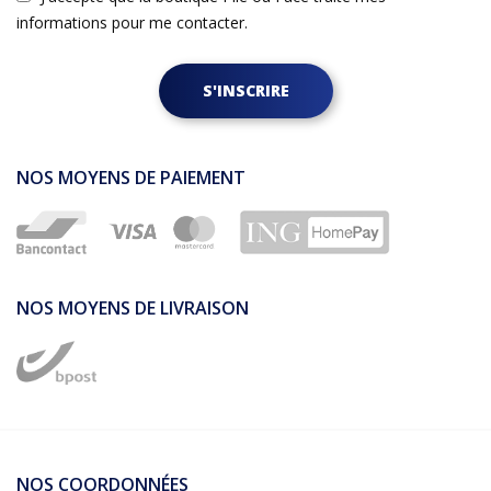
informations pour me contacter.
S'INSCRIRE
NOS MOYENS DE PAIEMENT
NOS MOYENS DE LIVRAISON
NOS COORDONNÉES