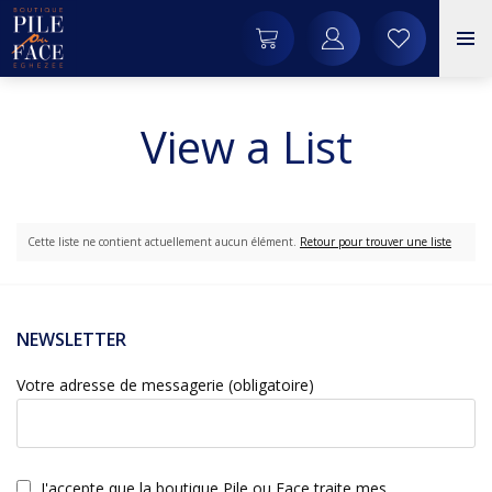
View a List
Cette liste ne contient actuellement aucun élément.
Retour pour trouver une liste
NEWSLETTER
Votre adresse de messagerie (obligatoire)
J'accepte que la boutique Pile ou Face traite mes