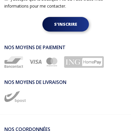
informations pour me contacter.
S'INSCRIRE
NOS MOYENS DE PAIEMENT
NOS MOYENS DE LIVRAISON
NOS COORDONNÉES