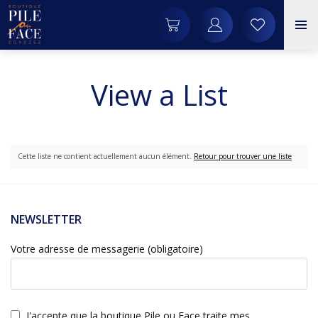
View a List
Cette liste ne contient actuellement aucun élément.
Retour pour trouver une liste
NEWSLETTER
Votre adresse de messagerie (obligatoire)
J'accepte que la boutique Pile ou Face traite mes