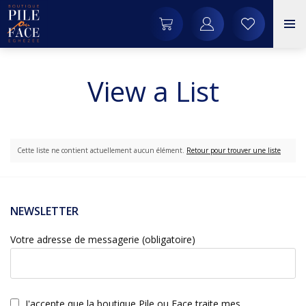
View a List
Cette liste ne contient actuellement aucun élément.
Retour pour trouver une liste
NEWSLETTER
Votre adresse de messagerie (obligatoire)
J'accepte que la boutique Pile ou Face traite mes