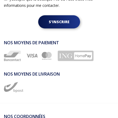
informations pour me contacter.
S'INSCRIRE
NOS MOYENS DE PAIEMENT
NOS MOYENS DE LIVRAISON
NOS COORDONNÉES