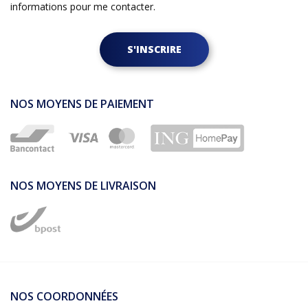
informations pour me contacter.
S'INSCRIRE
NOS MOYENS DE PAIEMENT
NOS MOYENS DE LIVRAISON
NOS COORDONNÉES