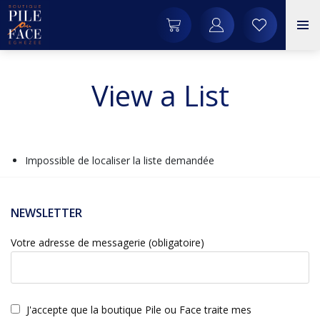
View a List
Impossible de localiser la liste demandée
NEWSLETTER
Votre adresse de messagerie (obligatoire)
J'accepte que la boutique Pile ou Face traite mes