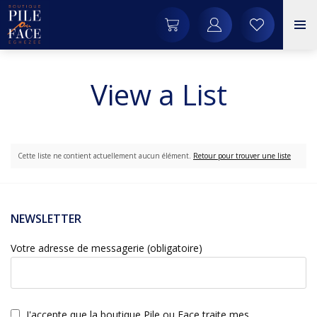
View a List
Cette liste ne contient actuellement aucun élément.
Retour pour trouver une liste
NEWSLETTER
Votre adresse de messagerie (obligatoire)
J'accepte que la boutique Pile ou Face traite mes