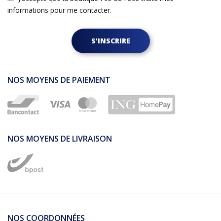
informations pour me contacter.
S'INSCRIRE
NOS MOYENS DE PAIEMENT
NOS MOYENS DE LIVRAISON
NOS COORDONNÉES