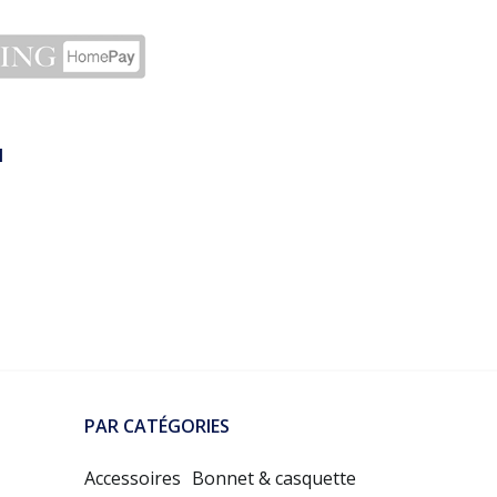
N
PAR CATÉGORIES
Accessoires
Bonnet & casquette