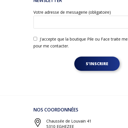
NEWSLETTER
Votre adresse de messagerie (obligatoire)
J'accepte que la boutique Pile ou Face traite m
pour me contacter.
S'INSCRIRE
NOS COORDONNÉES
Chaussée de Louvain 41
5310 EGHEZEE