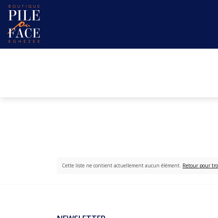
Cette liste ne contient actuellement aucun élément.
Retour pour tro