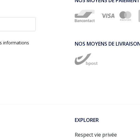
NOS MOYENS DE PAIEMENT
es informations
NOS MOYENS DE LIVRAISO
EXPLORER
Respect vie privée