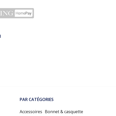
N
PAR CATÉGORIES
Accessoires
Bonnet & casquette