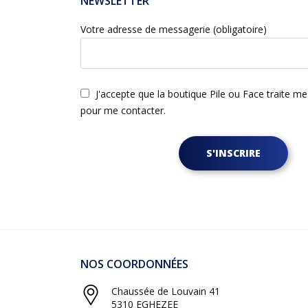
NEWSLETTER
Votre adresse de messagerie (obligatoire)
J'accepte que la boutique Pile ou Face traite m
pour me contacter.
S'INSCRIRE
NOS COORDONNÉES
Chaussée de Louvain 41
5310 EGHEZEE