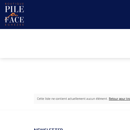
Cette liste ne contient actuellement aucun élément.
Retour pour tro