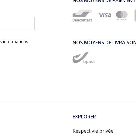
NOS MOYENS DE PAIEMENT
es informations
NOS MOYENS DE LIVRAISO
EXPLORER
Respect vie privée