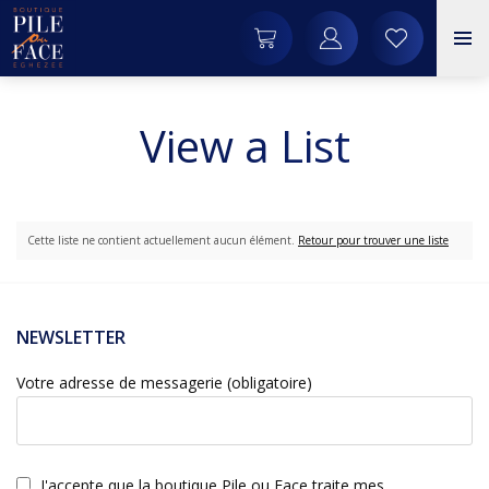
View a List
Cette liste ne contient actuellement aucun élément.
Retour pour trouver une liste
NEWSLETTER
Votre adresse de messagerie (obligatoire)
J'accepte que la boutique Pile ou Face traite mes