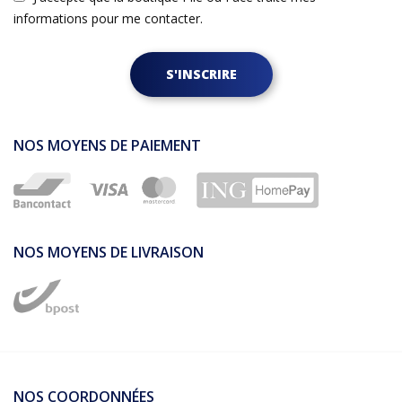
informations pour me contacter.
S'INSCRIRE
NOS MOYENS DE PAIEMENT
NOS MOYENS DE LIVRAISON
NOS COORDONNÉES